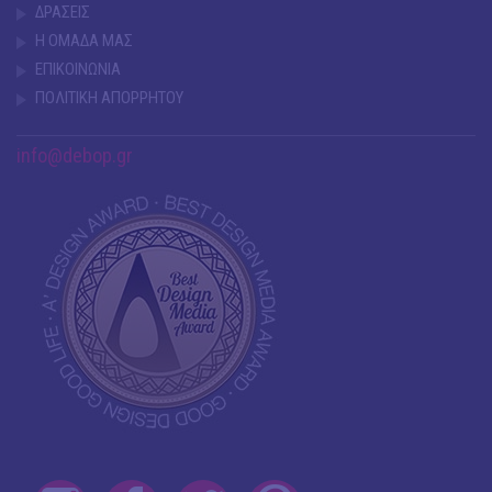
ΔΡΑΣΕΙΣ
Η ΟΜΑΔΑ ΜΑΣ
ΕΠΙΚΟΙΝΩΝΙΑ
ΠΟΛΙΤΙΚΗ ΑΠΟΡΡΗΤΟΥ
info@debop.gr