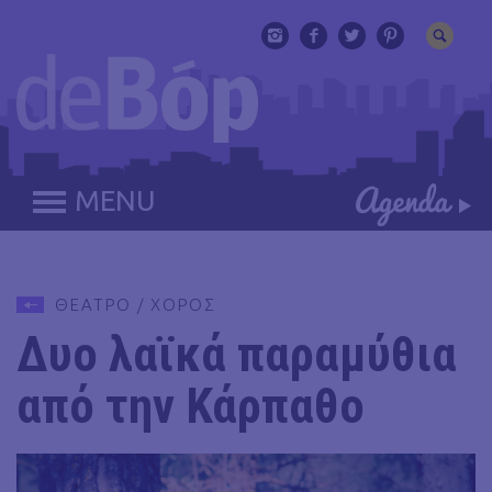
MENU
ΘΕΑΤΡΟ / ΧΟΡΟΣ
Δυο λαϊκά παραμύθια
από την Κάρπαθο