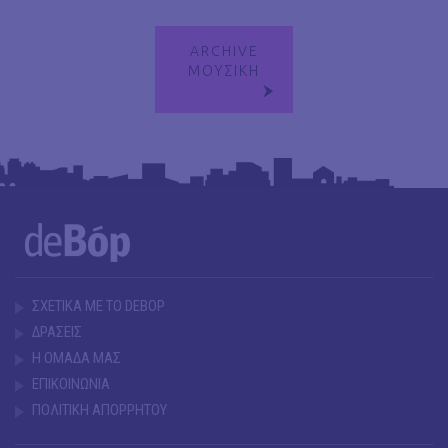
ARCHIVE
ΜΟΥΣΙΚΗ
ΣΧΕΤΙΚΑ ΜΕ ΤΟ DEBOP
ΔΡΑΣΕΙΣ
Η ΟΜΑΔΑ ΜΑΣ
ΕΠΙΚΟΙΝΩΝΙΑ
ΠΟΛΙΤΙΚΗ ΑΠΟΡΡΗΤΟΥ