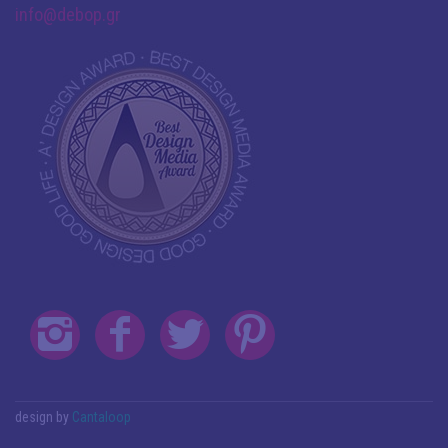
info@debop.gr
design by
Cantaloop