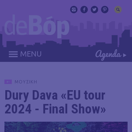
MENU
ΜΟΥΣΙΚΗ
Dury Dava «EU tour
2024 - Final Show»