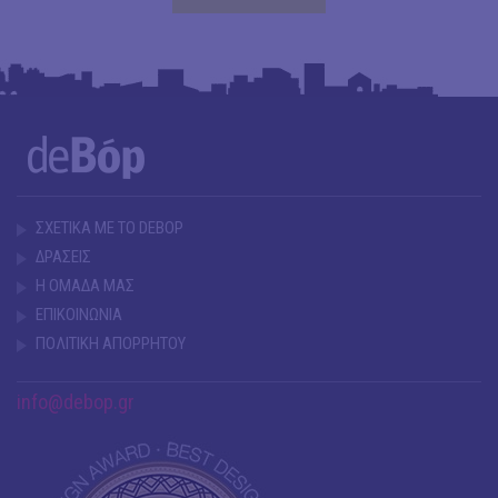
ΣΧΕΤΙΚΑ ΜΕ ΤΟ DEBOP
ΔΡΑΣΕΙΣ
Η ΟΜΑΔΑ ΜΑΣ
ΕΠΙΚΟΙΝΩΝΙΑ
ΠΟΛΙΤΙΚΗ ΑΠΟΡΡΗΤΟΥ
info@debop.gr