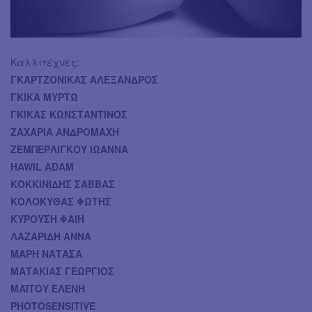
Καλλιτέχνες:
ΓΚΑΡΤΖΟΝΙΚΑΣ ΑΛΕΞΑΝΔΡΟΣ
ΓΚΙΚΑ ΜΥΡΤΩ
ΓΚΙΚΑΣ ΚΩΝΣΤΑΝΤΙΝΟΣ
ΖΑΧΑΡΙΑ ΑΝΔΡΟΜΑΧΗ
ΖΕΜΠΕΡΛΙΓΚΟΥ ΙΩΑΝΝΑ
HAWIL ADAM
ΚΟΚΚΙΝΙΔΗΣ ΣΑΒΒΑΣ
ΚΟΛΟΚΥΘΑΣ ΦΩΤΗΣ
ΚΥΡΟΥΣΗ ΦΑΙΗ
ΛΑΖΑΡΙΔΗ ΑΝΝA
ΜΑΡΗ ΝΑΤΑΣΑ
ΜΑΤΑΚΙΑΣ ΓΕΩΡΓΙΟΣ
ΜΑΪΤΟΥ ΕΛΕΝΗ
PHOTOSENSITIVE