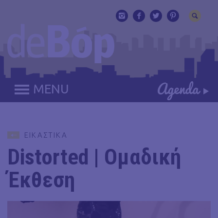
MENU
ΕΙΚΑΣΤΙΚΑ
Distorted | Ομαδική
Έκθεση