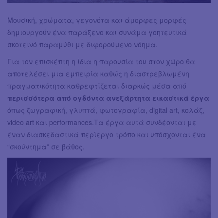
Μουσική, χρώματα, γεγονότα και άμορφες μορφές
δημιουργούν ένα παράξενο και συνάμα γοητευτικά
σκοτεινό παραμύθι με διφορούμενο νόημα.
Για τον επισκέπτη η ίδια η παρουσία του στον χώρο θα
αποτελέσει μια εμπειρία καθώς η διαστρεβλωμένη
πραγματικότητα καθρεφτίζεται διαρκώς μέσα από
περισσότερα από ογδόντα ανεξάρτητα εικαστικά έργα
όπως ζωγραφική, γλυπτά, φωτογραφία, digital art, κολάζ,
video art και performances.Τα έργα αυτά συνδέονται με
έναν διασκεδαστικά περίεργο τρόπο και υπόσχονται ένα
“σκούντημα” σε βάθος.