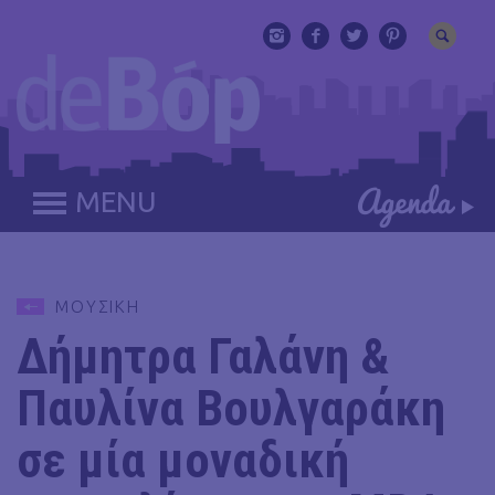
MENU
ΜΟΥΣΙΚΗ
Δήμητρα Γαλάνη &
Παυλίνα Βουλγαράκη
σε μία μοναδική