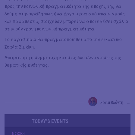
προς την κοινωνική πραγματικότητα της εποχής της θα
δούμε στην πράξη πως ένα έργο μέσα από υπαινιγμούς
και παραθέσεις στοιχείων μπορεί να αποτελέσει σχόλιο
στην σύγχρονη κοινωνική πραγματικότητα.
Το εργαστήριο θα πραγματοποιηθεί από την εικαστικό
Σοφία Σιμάκη.
Απαραίτητη η συμμετοχή και στις δύο συναντήσεις της
θεματικής ενότητας.
Σόνια Βλάντη
→
TODAY'S EVENTS
ΜΟΥΣΙΚΗ