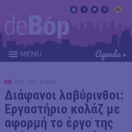
MENU
ΣΥΝ ΤΟΙΣ ΑΛΛΟΙΣ
Διάφανοι λαβύρινθοι:
Εργαστήριο κολάζ με
αφορμή το έργο της