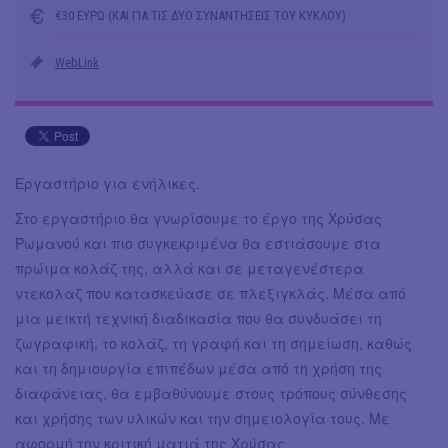
€30 ΕΥΡΩ (ΚΑΙ ΓΙΑ ΤΙΣ ΔΥΟ ΣΥΝΑΝΤΗΣΕΙΣ ΤΟΥ ΚΥΚΛΟΥ)
WebLink
Εργαστήριο για ενήλικες.
Στο εργαστήριο θα γνωρίσουμε το έργο της Χρύσας
Ρωμανού και πιο συγκεκριμένα θα εστιάσουμε στα
πρώιμα κολάζ της, αλλά και σε μεταγενέστερα
ντεκολαζ που κατασκεύασε σε πλεξιγκλάς. Μέσα από
μια μεικτή τεχνική διαδικασία που θα συνδυάσει τη
ζωγραφική, το κολάζ, τη γραφή και τη σημείωση, καθώς
και τη δημιουργία επιπέδων μέσα από τη χρήση της
διαφάνειας, θα εμβαθύνουμε στους τρόπους σύνθεσης
και χρήσης των υλικών και την σημειολογία τους. Με
αφορμή την κριτική ματιά της Χρύσας