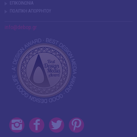
ΕΠΙΚΟΙΝΩΝΙΑ
ΠΟΛΙΤΙΚΗ ΑΠΟΡΡΗΤΟΥ
info@debop.gr