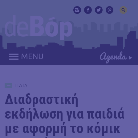
MENU
ΠΑΙΔΙ
Διαδραστική
εκδήλωση για παιδιά
με αφορμή το κόμικ