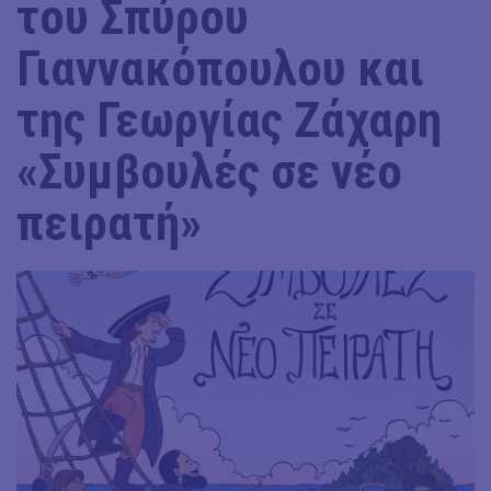
του Σπύρου
Γιαννακόπουλου και
της Γεωργίας Ζάχαρη
«Συμβουλές σε νέο
πειρατή»