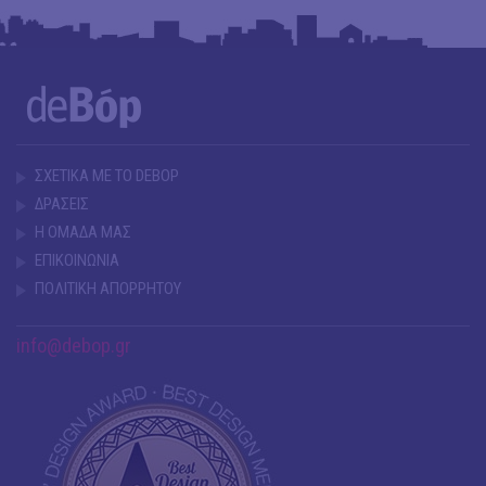
ΣΧΕΤΙΚΑ ΜΕ ΤΟ DEBOP
ΔΡΑΣΕΙΣ
Η ΟΜΑΔΑ ΜΑΣ
ΕΠΙΚΟΙΝΩΝΙΑ
ΠΟΛΙΤΙΚΗ ΑΠΟΡΡΗΤΟΥ
info@debop.gr