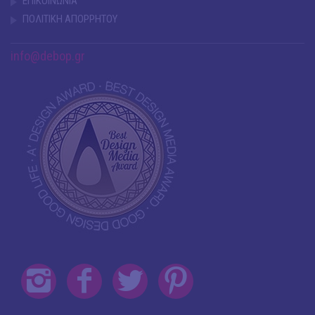
ΕΠΙΚΟΙΝΩΝΙΑ
ΠΟΛΙΤΙΚΗ ΑΠΟΡΡΗΤΟΥ
info@debop.gr