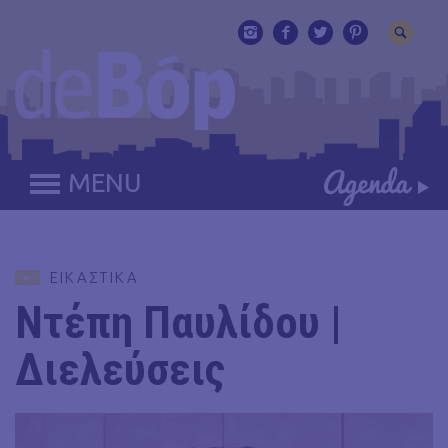
MENU
ΕΙΚΑΣΤΙΚΑ
Ντέπη Παυλίδου |
Διελεύσεις