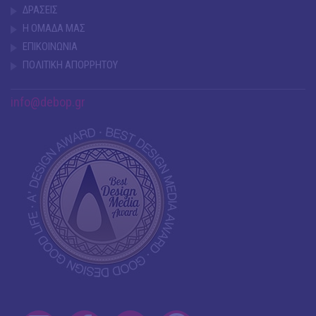
ΔΡΑΣΕΙΣ
Η ΟΜΑΔΑ ΜΑΣ
ΕΠΙΚΟΙΝΩΝΙΑ
ΠΟΛΙΤΙΚΗ ΑΠΟΡΡΗΤΟΥ
info@debop.gr