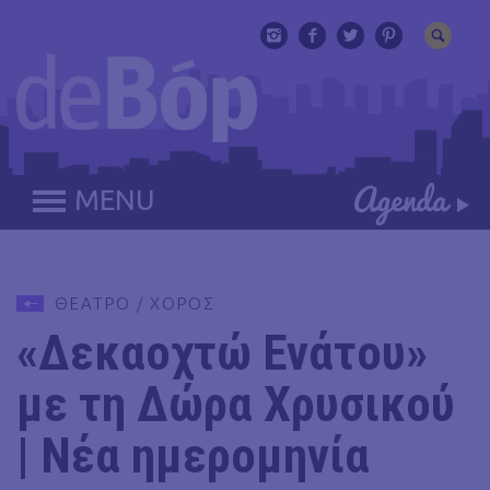
MENU
ΘΕΑΤΡΟ / ΧΟΡΟΣ
«Δεκαοχτώ Ενάτου»
με τη Δώρα Χρυσικού
| Νέα ημερομηνία