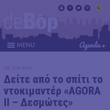
MENU
ΣΤΟ ΣΠΙΤΙ
Δείτε από το σπίτι το
ντοκιμαντέρ «AGORA
II – Δεσμώτες»