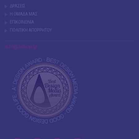
ΔΡΑΣΕΙΣ
Η ΟΜΑΔΑ ΜΑΣ
ΕΠΙΚΟΙΝΩΝΙΑ
ΠΟΛΙΤΙΚΗ ΑΠΟΡΡΗΤΟΥ
info@debop.gr