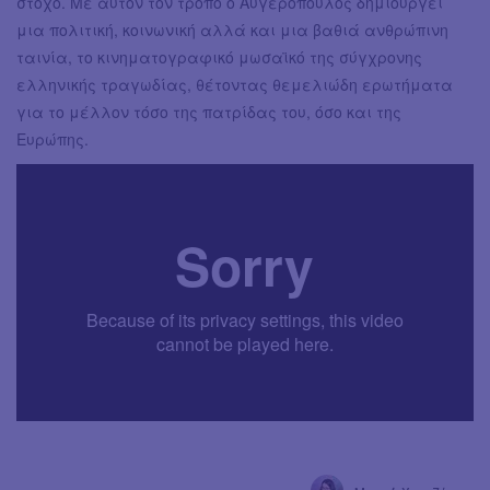
στόχο. Με αυτόν τον τρόπο ο Αυγερόπουλος δημιουργεί
μια πολιτική, κοινωνική αλλά και μια βαθιά ανθρώπινη
ταινία, το κινηματογραφικό μωσαϊκό της σύγχρονης
ελληνικής τραγωδίας, θέτοντας θεμελιώδη ερωτήματα
για το μέλλον τόσο της πατρίδας του, όσο και της
Ευρώπης.