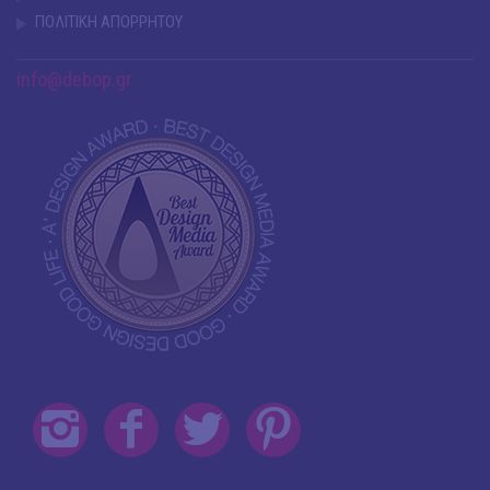
ΠΟΛΙΤΙΚΗ ΑΠΟΡΡΗΤΟΥ
info@debop.gr