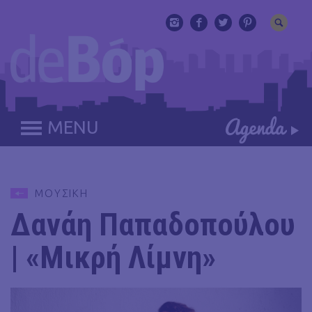
MENU
ΜΟΥΣΙΚΗ
Δανάη Παπαδοπούλου
| «Μικρή Λίμνη»