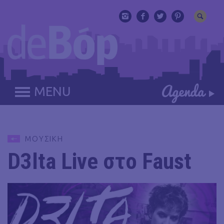
MENU
ΜΟΥΣΙΚΗ
D3lta Live στο Faust