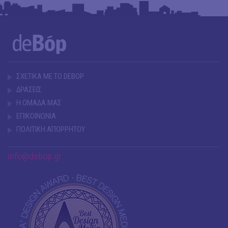
ΣΧΕΤΙΚΑ ΜΕ ΤΟ DEBOP
ΔΡΑΣΕΙΣ
Η ΟΜΑΔΑ ΜΑΣ
ΕΠΙΚΟΙΝΩΝΙΑ
ΠΟΛΙΤΙΚΗ ΑΠΟΡΡΗΤΟΥ
info@debop.gr