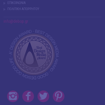
ΕΠΙΚΟΙΝΩΝΙΑ
ΠΟΛΙΤΙΚΗ ΑΠΟΡΡΗΤΟΥ
info@debop.gr