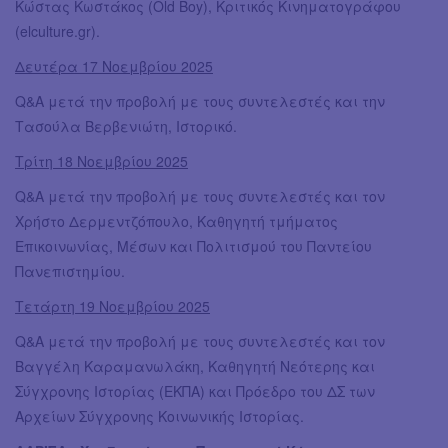
Κώστας Κωστάκος (Old Boy), Kριτικός Κινηματογράφου
(elculture.gr).
Δευτέρα 17 Νοεμβρίου 2025
Q&A μετά την προβολή με τους συντελεστές και την
Τασούλα Βερβενιώτη, Ιστορικό.
Τρίτη 18 Νοεμβρίου 2025
Q&A μετά την προβολή με τους συντελεστές και τον
Χρήστο Δερμεντζόπουλο, Καθηγητή τμήματος
Επικοινωνίας, Μέσων και Πολιτισμού του Παντείου
Πανεπιστημίου.
Τετάρτη 19 Νοεμβρίου 2025
Q&A μετά την προβολή με τους συντελεστές και τον
Βαγγέλη Καραμανωλάκη, Καθηγητή Νεότερης και
Σύγχρονης Ιστορίας (ΕΚΠΑ) και Πρόεδρο του ΔΣ των
Αρχείων Σύγχρονης Κοινωνικής Ιστορίας.