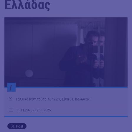
Ελλάδας
i
Γαλλικό Ινστιτούτο Αθηνών, Σίνα 31, Κολωνάκι
11.11.2025
- 19.11.2025