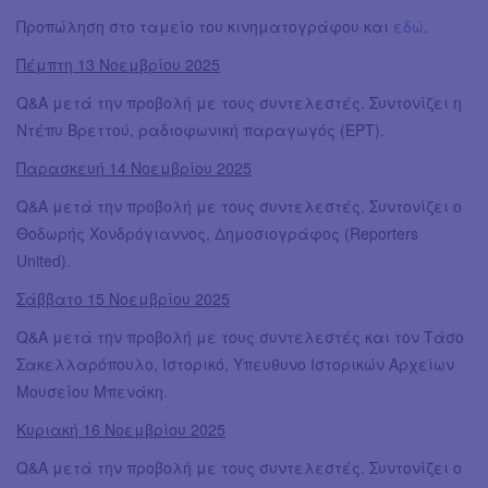
Προπώληση στο ταμείο του κινηματογράφου και
εδώ
.
Πέμπτη 13 Νοεμβρίου 2025
Q&A μετά την προβολή με τους συντελεστές. Συντονίζει η
Ντέπυ Βρεττού, ραδιοφωνική παραγωγός (ΕΡΤ).
Παρασκευή 14 Νοεμβρίου 2025
Q&A μετά την προβολή με τους συντελεστές. Συντονίζει ο
Θοδωρής Χονδρόγιαννος, Δημοσιογράφος (Reporters
United).
Σάββατο 15 Νοεμβρίου 2025
Q&A μετά την προβολή με τους συντελεστές και τον Τάσο
Σακελλαρόπουλο, Ιστορικό, Υπευθυνο Ιστορικών Αρχείων
Μουσείου Μπενάκη.
Κυριακή 16 Νοεμβρίου 2025
Q&A μετά την προβολή με τους συντελεστές. Συντονίζει ο