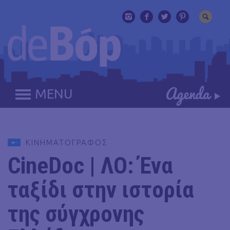
MENU
ΚΙΝΗΜΑΤΟΓΡΑΦΟΣ
CineDoc | ΛΟ: Ένα
ταξίδι στην ιστορία
της σύγχρονης