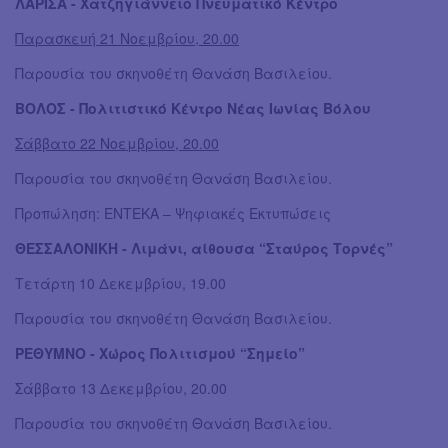
ΛΑΡΙΣΑ - Χατζηγιάννειο Πνευματικό Κέντρο
Παρασκευή 21 Νοεμβρίου, 20.00
Παρουσία του σκηνοθέτη Θανάση Βασιλείου.
ΒΟΛΟΣ - Πολιτιστικό Κέντρο Νέας Ιωνίας Βόλου
Σάββατο 22 Νοεμβρίου, 20.00
Παρουσία του σκηνοθέτη Θανάση Βασιλείου.
Προπώληση: ΕΝΤΕΚΑ – Ψηφιακές Εκτυπώσεις
ΘΕΣΣΑΛΟΝΙΚΗ - Λιμάνι, αίθουσα “Σταύρος Τορνές”
Τετάρτη 10 Δεκεμβρίου, 19.00
Παρουσία του σκηνοθέτη Θανάση Βασιλείου.
ΡΕΘΥΜΝΟ - Χώρος Πολιτισμού “Σημείο”
Σάββατο 13 Δεκεμβρίου, 20.00
Παρουσία του σκηνοθέτη Θανάση Βασιλείου.