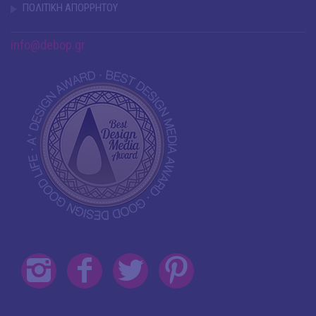
ΠΟΛΙΤΙΚΗ ΑΠΟΡΡΗΤΟΥ
info@debop.gr