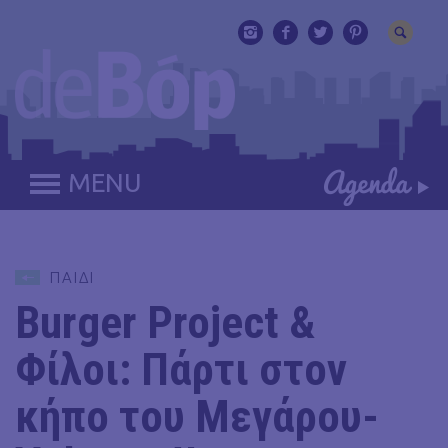
MENU
ΠΑΙΔΙ
Burger Project &
Φίλοι: Πάρτι στον
κήπο του Μεγάρου-