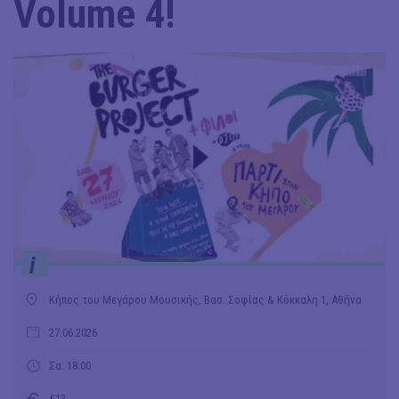
Volume 4!
i
Κήπος του Μεγάρου Μουσικής, Βασ. Σοφίας & Κόκκαλη 1, Αθήνα
27.06.2026
Σα: 18.00
€12