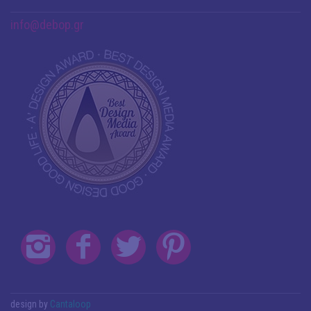
info@debop.gr
design by
Cantaloop