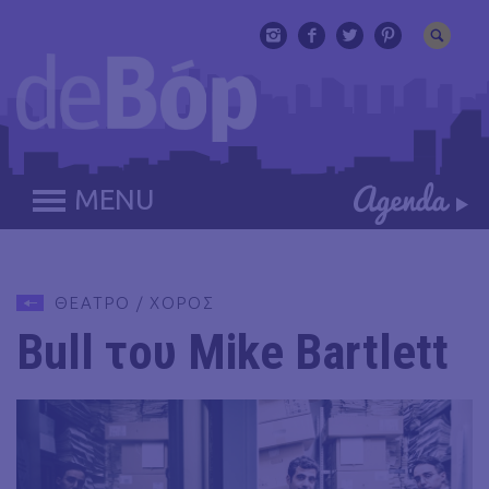
MENU
ΘΕΑΤΡΟ / ΧΟΡΟΣ
Bull του Mike Bartlett