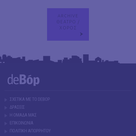
ARCHIVE
ΘΕΑΤΡΟ /
ΧΟΡΟΣ
ΣΧΕΤΙΚΑ ΜΕ ΤΟ DEBOP
ΔΡΑΣΕΙΣ
Η ΟΜΑΔΑ ΜΑΣ
ΕΠΙΚΟΙΝΩΝΙΑ
ΠΟΛΙΤΙΚΗ ΑΠΟΡΡΗΤΟΥ