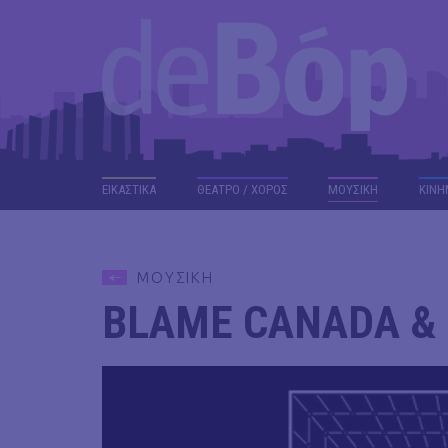
ΕΙΚΑΣΤΙΚΑ
ΘΕΑΤΡΟ / ΧΟΡΟΣ
ΜΟΥΣΙΚΗ
ΚΙΝΗ
ΜΟΥΣΙΚΗ
BLAME CANADA & 