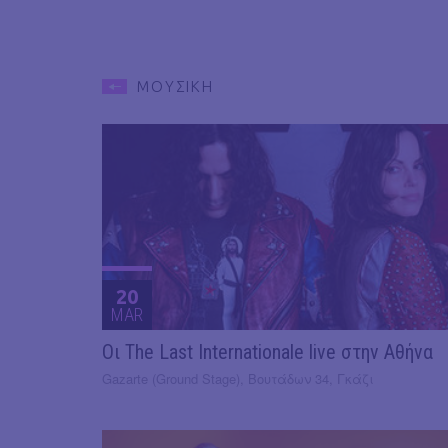
ΜΟΥΣΙΚΗ
20
MAR
Οι The Last Internationale live στην Αθήνα
Gazarte (Ground Stage), Βουτάδων 34, Γκάζι