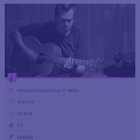
i
ΙΛΙΟΝ plus, Κοδριγκτώνος 17, Αθήνα
24.03.2016
Πε: 22:00
€10
Facebook