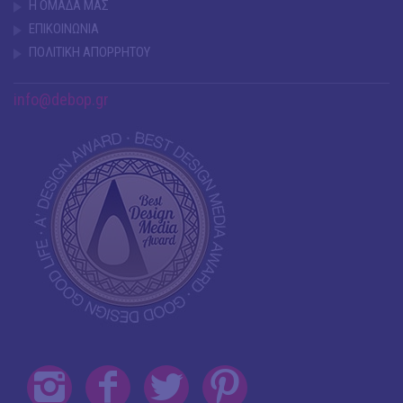
Η ΟΜΑΔΑ ΜΑΣ
ΕΠΙΚΟΙΝΩΝΙΑ
ΠΟΛΙΤΙΚΗ ΑΠΟΡΡΗΤΟΥ
info@debop.gr