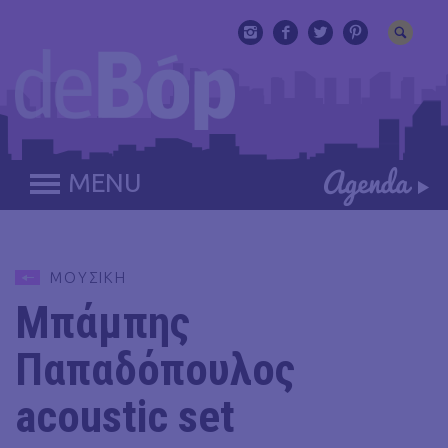
MENU
ΜΟΥΣΙΚΗ
Μπάμπης
Παπαδόπουλος
acoustic set