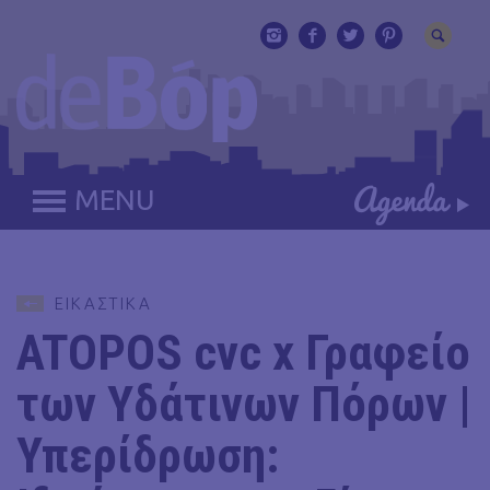
MENU
ΕΙΚΑΣΤΙΚΑ
ATOPOS cvc x Γραφείο
των Υδάτινων Πόρων |
Υπερίδρωση: