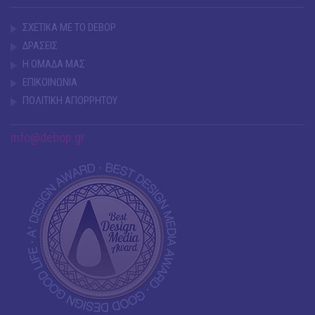
ΣΧΕΤΙΚΑ ΜΕ ΤΟ DEBOP
ΔΡΑΣΕΙΣ
Η ΟΜΑΔΑ ΜΑΣ
ΕΠΙΚΟΙΝΩΝΙΑ
ΠΟΛΙΤΙΚΗ ΑΠΟΡΡΗΤΟΥ
info@debop.gr