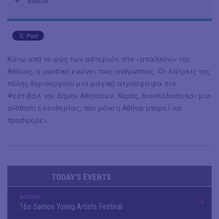
Κάτω από το φως των αστεριών, στο «μπαλκόνι» της
Αθήνας, η μουσική ενώνει τους ανθρώπους. Οι λάτρεις της
πόλης δημιουργούν μια μαγική ατμόσφαιρα στο
Φεστιβάλ του Δήμου Αθηναίων. Χορός, διασκέδαση και μια
αίσθηση ελευθερίας, που μόνο η Αθήνα μπορεί να
προσφέρει.
TODAY'S EVENTS
ΜΟΥΣΙΚΗ
16o Samos Young Artists Festival