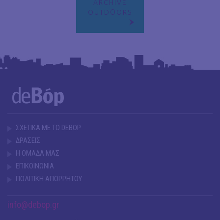
ARCHIVE
OUTDΟORS
ΣΧΕΤΙΚΑ ΜΕ ΤΟ DEBOP
ΔΡΑΣΕΙΣ
Η ΟΜΑΔΑ ΜΑΣ
ΕΠΙΚΟΙΝΩΝΙΑ
ΠΟΛΙΤΙΚΗ ΑΠΟΡΡΗΤΟΥ
info@debop.gr