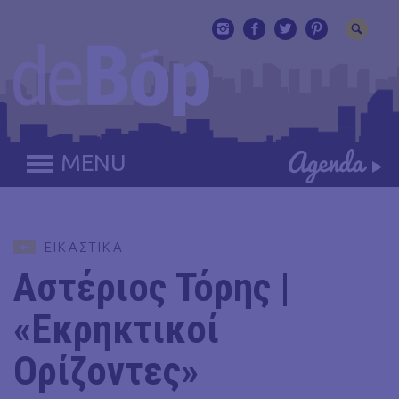
MENU
ΕΙΚΑΣΤΙΚΑ
Αστέριος Τόρης |
«Εκρηκτικοί
Ορίζοντες»