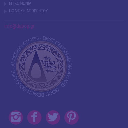
ΕΠΙΚΟΙΝΩΝΙΑ
ΠΟΛΙΤΙΚΗ ΑΠΟΡΡΗΤΟΥ
info@debop.gr