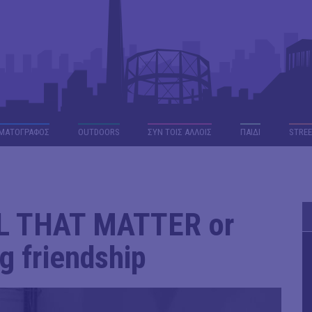
ΜΑΤΟΓΡΑΦΟΣ
OUTDΟORS
ΣΥΝ ΤΟΙΣ ΑΛΛΟΙΣ
ΠΑΙΔΙ
STREE
LL THAT MATTER or
g friendship