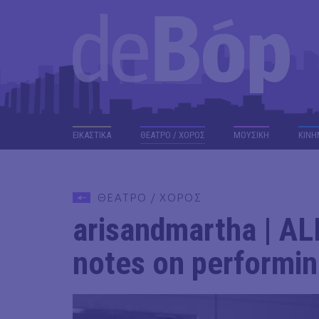
ΕΙΚΑΣΤΙΚΑ
ΘΕΑΤΡΟ / ΧΟΡΟΣ
ΜΟΥΣΙΚΗ
ΚΙΝΗ
ΘΕΑΤΡΟ / ΧΟΡΟΣ
arisandmartha | A
notes on performin