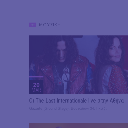
ΜΟΥΣΙΚΗ
20
MAR
Οι The Last Internationale live στην Αθήνα
Gazarte (Ground Stage), Βουτάδων 34, Γκάζι