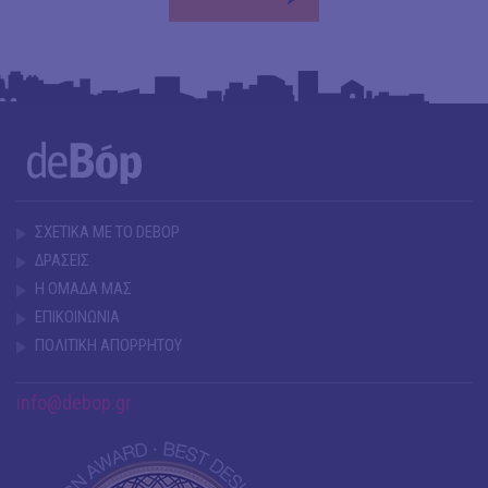
ΣΧΕΤΙΚΑ ΜΕ ΤΟ DEBOP
ΔΡΑΣΕΙΣ
Η ΟΜΑΔΑ ΜΑΣ
ΕΠΙΚΟΙΝΩΝΙΑ
ΠΟΛΙΤΙΚΗ ΑΠΟΡΡΗΤΟΥ
info@debop.gr