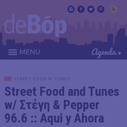
MENU
STREET FOOD N' TUNES
Street Food and Tunes
w/ Στέγη & Pepper
96.6 :: Aqui y Ahora