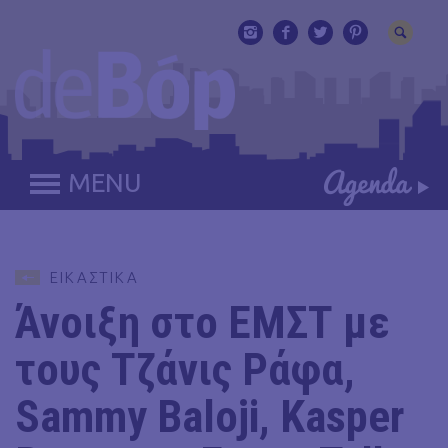
MENU
ΕΙΚΑΣΤΙΚΑ
Άνοιξη στο ΕΜΣΤ με
τους Τζάνις Ράφα,
Sammy Baloji, Kasper