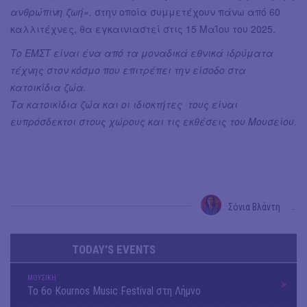
ανθρώπινη ζωή»,
στην οποία συμμετέχουν πάνω από 60
καλλιτέχνες, θα εγκαινιαστεί στις 15 Μαΐου του 2025.
Το ΕΜΣΤ είναι ένα από τα μοναδικά εθνικά ιδρύματα
τέχνης στον κόσμο που επιτρέπει την είσοδο στα
κατοικίδια ζώα.
Τα κατοικίδια ζώα και οι ιδιοκτήτες τους είναι
ευπρόσδεκτοι στους χώρους και τις εκθέσεις του Μουσείου.
Σόνια Βλάντη
→
TODAY'S EVENTS
ΜΟΥΣΙΚΗ
Το 6ο Kournos Music Festival στη Λήμνο