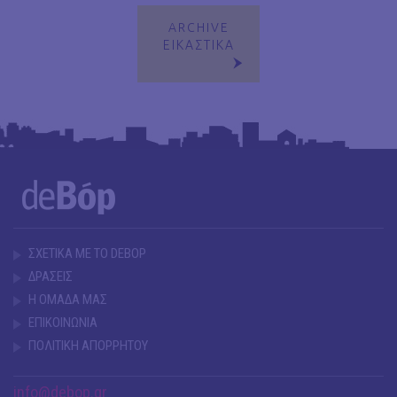
ARCHIVE
ΕΙΚΑΣΤΙΚΑ
ΣΧΕΤΙΚΑ ΜΕ ΤΟ DEBOP
ΔΡΑΣΕΙΣ
Η ΟΜΑΔΑ ΜΑΣ
ΕΠΙΚΟΙΝΩΝΙΑ
ΠΟΛΙΤΙΚΗ ΑΠΟΡΡΗΤΟΥ
info@debop.gr