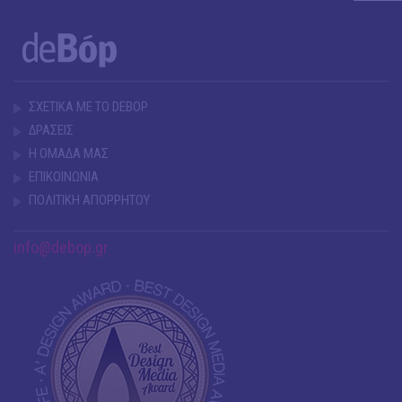
ΣΧΕΤΙΚΑ ΜΕ ΤΟ DEBOP
ΔΡΑΣΕΙΣ
Η ΟΜΑΔΑ ΜΑΣ
ΕΠΙΚΟΙΝΩΝΙΑ
ΠΟΛΙΤΙΚΗ ΑΠΟΡΡΗΤΟΥ
info@debop.gr