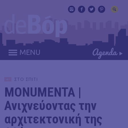
MENU
ΣΤΟ ΣΠΙΤΙ
MONUMENTA |
Ανιχνεύοντας την
αρχιτεκτονική της