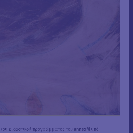
 του εικαστικού προγράμματος του
annexM
υπό