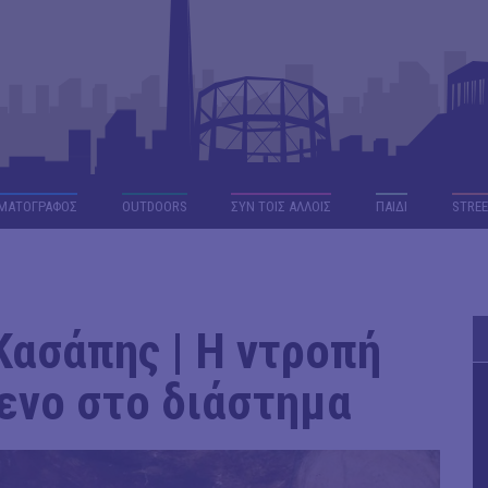
ΜΑΤΟΓΡΑΦΟΣ
OUTDΟORS
ΣΥΝ ΤΟΙΣ ΑΛΛΟΙΣ
ΠΑΙΔΙ
STREE
Κασάπης | Η ντροπή
μενο στο διάστημα