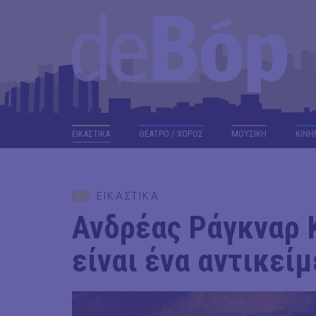
ΕΙΚΑΣΤΙΚΑ
ΘΕΑΤΡΟ / ΧΟΡΟΣ
ΜΟΥΣΙΚΗ
ΚΙΝΗ
ΕΙΚΑΣΤΙΚΑ
Ανδρέας Ράγκναρ 
είναι ένα αντικεί