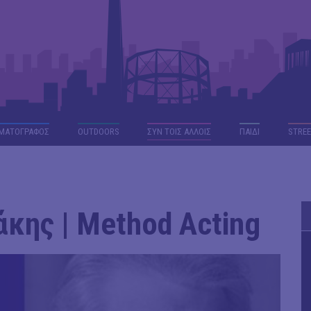
ΜΑΤΟΓΡΑΦΟΣ
OUTDΟORS
ΣΥΝ ΤΟΙΣ ΑΛΛΟΙΣ
ΠΑΙΔΙ
STREE
κης | Method Acting