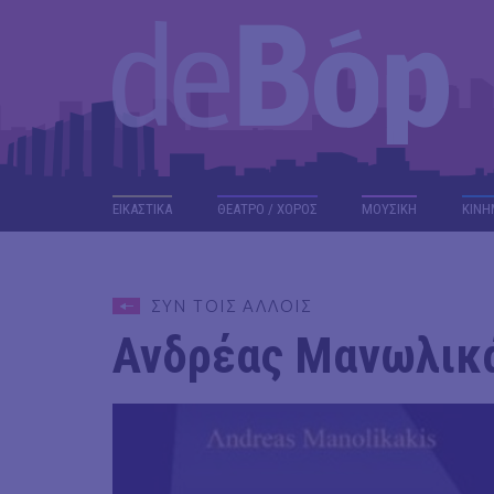
ΕΙΚΑΣΤΙΚΑ
ΘΕΑΤΡΟ / ΧΟΡΟΣ
ΜΟΥΣΙΚΗ
ΚΙΝΗ
ΣΥΝ ΤΟΙΣ ΑΛΛΟΙΣ
Ανδρέας Μανωλικά