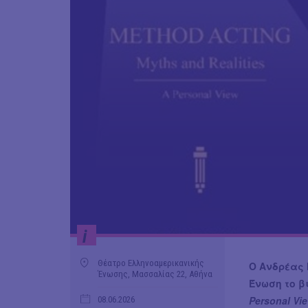
i
Θέατρο Ελληνοαμερικανικής
Ο Ανδρέας
Ένωσης, Μασσαλίας 22, Αθήνα
Ένωση το β
Personal Vie
08.06.2026