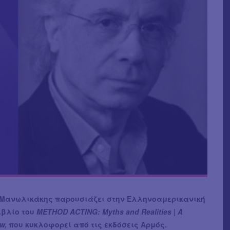
 Μανωλικάκης παρουσιάζει στην Ελληνοαμερικανική
ιβλίο του
METHOD ACTING: Myths and Realities | A
w,
που κυκλοφορεί από τις εκδόσεις Αρμός.