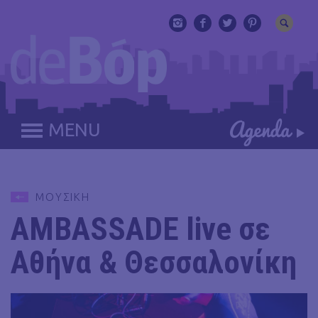
MENU
ΜΟΥΣΙΚΗ
AMBASSADE live σε
Αθήνα & Θεσσαλονίκη