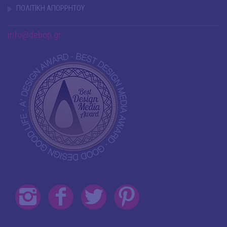
ΠΟΛΙΤΙΚΗ ΑΠΟΡΡΗΤΟΥ
info@debop.gr