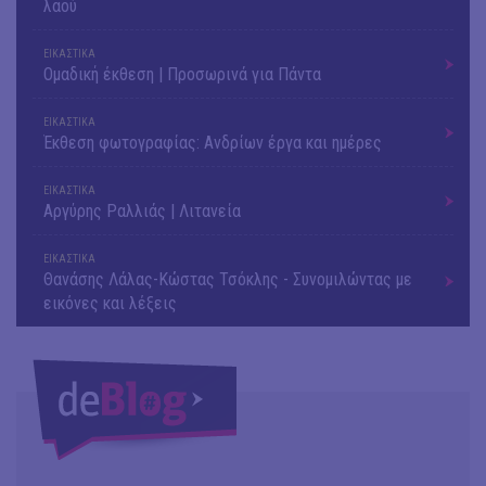
λαού
ΕΙΚΑΣΤΙΚΑ
Ομαδική έκθεση | Προσωρινά για Πάντα
ΕΙΚΑΣΤΙΚΑ
Έκθεση φωτογραφίας: Ανδρίων έργα και ημέρες
ΕΙΚΑΣΤΙΚΑ
Αργύρης Ραλλιάς | Λιτανεία
ΕΙΚΑΣΤΙΚΑ
Θανάσης Λάλας-Κώστας Τσόκλης - Συνομιλώντας με
εικόνες και λέξεις