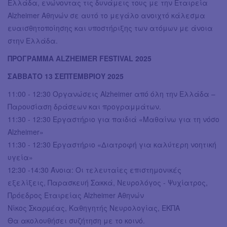
Ελλάδα, ενώνοντας τις δυνάμεις τους με την Εταιρεία
Alzheimer Αθηνών σε αυτό το μεγάλο ανοιχτό κάλεσμα
ευαισθητοποίησης και υποστήριξης των ατόμων με άνοια
στην Ελλάδα.
ΠΡΟΓΡΑΜΜΑ ALZHEIMER FESTIVAL 2025
ΣΑΒΒΑΤΟ 13 ΣΕΠΤΕΜΒΡΙΟΥ 2025
11:00 - 12:30 Οργανώσεις Alzheimer από όλη την Ελλάδα –
Παρουσίαση δράσεων και προγραμμάτων.
11:30 - 12:30 Εργαστήριο για παιδιά «Μαθαίνω για τη νόσο
Alzheimer»
11:30 - 12:30 Εργαστήριο «Διατροφή για καλύτερη νοητική
υγεία»
12:30 -14:30 Άνοια: Οι τελευταίες επιστημονικές
εξελίξεις, Παρασκευή Σακκά, Νευρολόγος - Ψυχίατρος,
Πρόεδρος Εταιρείας Alzheimer Αθηνών
Νίκος Σκαρµέας, Καθηγητής Νευρολογίας, ΕΚΠΑ
Θα ακολουθήσει συζήτηση με το κοινό.