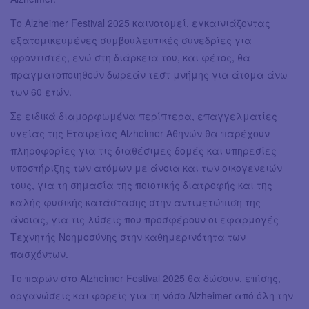
Το Alzheimer Festival 2025 καινοτομεί, εγκαινιάζοντας
εξατομικευμένες συμβουλευτικές συνεδρίες για
φροντιστές, ενώ στη διάρκεια του, και φέτος, θα
πραγματοποιηθούν δωρεάν τεστ μνήμης για άτομα άνω
των 60 ετών.
Σε ειδικά διαμορφωμένα περίπτερα, επαγγελματίες
υγείας της Εταιρείας Alzheimer Αθηνών θα παρέχουν
πληροφορίες για τις διαθέσιμες δομές και υπηρεσίες
υποστήριξης των ατόμων με άνοια και των οικογενειών
τους, για τη σημασία της ποιοτικής διατροφής και της
καλής φυσικής κατάστασης στην αντιμετώπιση της
άνοιας, για τις λύσεις που προσφέρουν οι εφαρμογές
Τεχνητής Νοημοσύνης στην καθημερινότητα των
πασχόντων.
Το παρών στο Alzheimer Festival 2025 θα δώσουν, επίσης,
οργανώσεις και φορείς για τη νόσο Alzheimer από όλη την