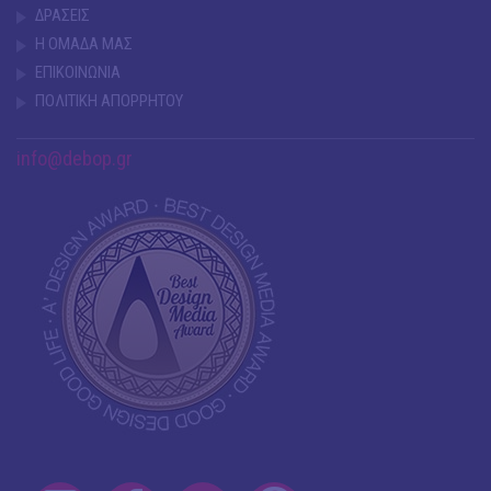
ΔΡΑΣΕΙΣ
Η ΟΜΑΔΑ ΜΑΣ
ΕΠΙΚΟΙΝΩΝΙΑ
ΠΟΛΙΤΙΚΗ ΑΠΟΡΡΗΤΟΥ
info@debop.gr