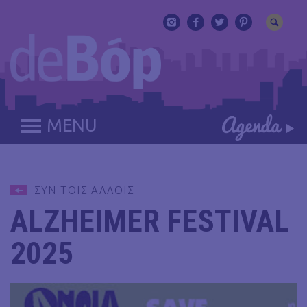
MENU
ΣΥΝ ΤΟΙΣ ΑΛΛΟΙΣ
ALZHEIMER FESTIVAL
2025