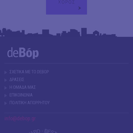
ΧΟΡΟΣ
ΣΧΕΤΙΚΑ ΜΕ ΤΟ DEBOP
ΔΡΑΣΕΙΣ
Η ΟΜΑΔΑ ΜΑΣ
ΕΠΙΚΟΙΝΩΝΙΑ
ΠΟΛΙΤΙΚΗ ΑΠΟΡΡΗΤΟΥ
info@debop.gr