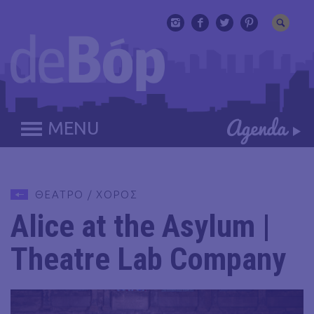
MENU
ΘΕΑΤΡΟ / ΧΟΡΟΣ
Alice at the Asylum |
Theatre Lab Company