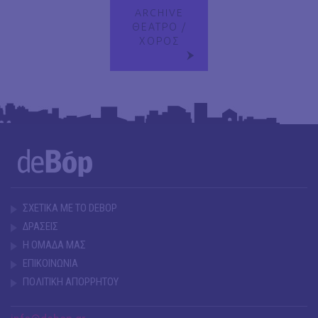
ARCHIVE
ΘΕΑΤΡΟ /
ΧΟΡΟΣ
ΣΧΕΤΙΚΑ ΜΕ ΤΟ DEBOP
ΔΡΑΣΕΙΣ
Η ΟΜΑΔΑ ΜΑΣ
ΕΠΙΚΟΙΝΩΝΙΑ
ΠΟΛΙΤΙΚΗ ΑΠΟΡΡΗΤΟΥ