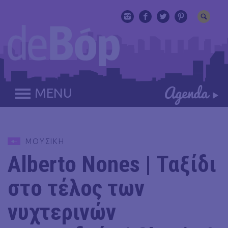
MENU
ΜΟΥΣΙΚΗ
Alberto Nones | Ταξίδι
στο τέλος των
νυχτερινών