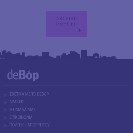
ARCHIVE
ΜΟΥΣΙΚΗ
ΣΧΕΤΙΚΑ ΜΕ ΤΟ DEBOP
ΔΡΑΣΕΙΣ
Η ΟΜΑΔΑ ΜΑΣ
ΕΠΙΚΟΙΝΩΝΙΑ
ΠΟΛΙΤΙΚΗ ΑΠΟΡΡΗΤΟΥ