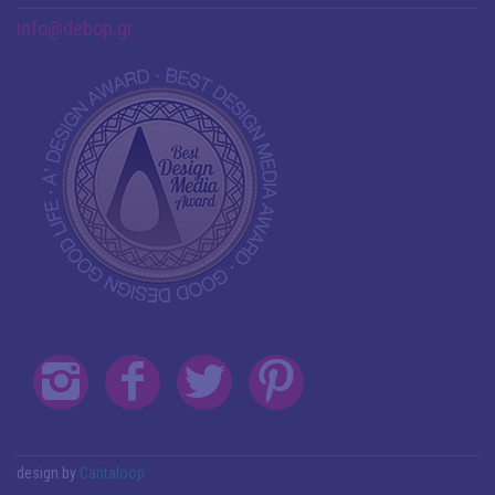
info@debop.gr
design by
Cantaloop