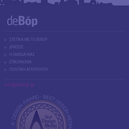
ΣΧΕΤΙΚΑ ΜΕ ΤΟ DEBOP
ΔΡΑΣΕΙΣ
Η ΟΜΑΔΑ ΜΑΣ
ΕΠΙΚΟΙΝΩΝΙΑ
ΠΟΛΙΤΙΚΗ ΑΠΟΡΡΗΤΟΥ
info@debop.gr