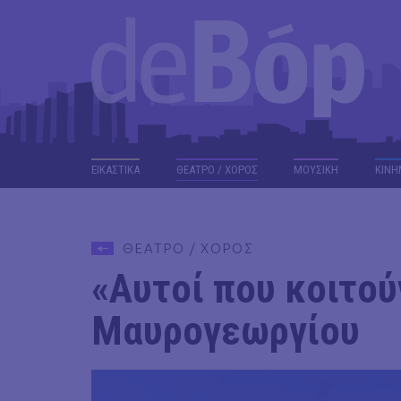
ΕΙΚΑΣΤΙΚΑ
ΘΕΑΤΡΟ / ΧΟΡΟΣ
ΜΟΥΣΙΚΗ
ΚΙΝΗ
ΘΕΑΤΡΟ / ΧΟΡΟΣ
«Αυτοί που κοιτού
Μαυρογεωργίου