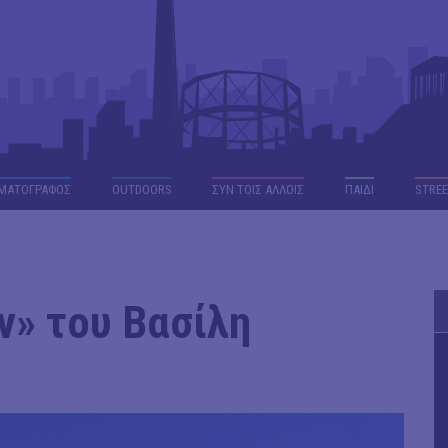
ΜΑΤΟΓΡΑΦΟΣ
OUTDΟORS
ΣΥΝ ΤΟΙΣ ΑΛΛΟΙΣ
ΠΑΙΔΙ
STREE
ν» του Βασίλη