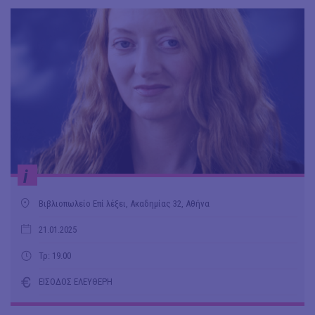
i
Βιβλιοπωλείο Επί λέξει, Ακαδημίας 32, Αθήνα
21.01.2025
Τρ: 19.00
ΕΙΣΟΔΟΣ ΕΛΕΥΘΕΡΗ