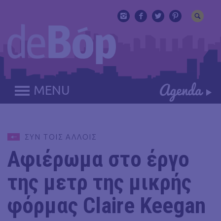
MENU
ΣΥΝ ΤΟΙΣ ΑΛΛΟΙΣ
Αφιέρωμα στο έργο
της μετρ της μικρής
φόρμας Claire Keegan