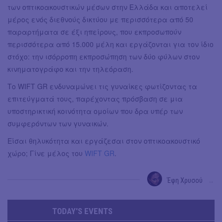
των οπτικοακουστικών μέσων στην Ελλάδα και αποτελεί
μέρος ενός διεθνούς δικτύου με περισσότερα από 50
παραρτήματα σε έξι ηπείρους, που εκπροσωπούν
περισσότερα από 15.000 μέλη και εργάζονται για τον ίδιο
στόχο: την ισόρροπη εκπροσώπηση των δύο φύλων στον
κινηματογράφο και την τηλεόραση.
Το WIFT GR ενδυναμώνει τις γυναίκες φωτίζοντας τα
επιτεύγματά τους, παρέχοντας πρόσβαση σε μια
υποστηρικτική κοινότητα ομοίων που δρα υπέρ των
συμφερόντων των γυναικών.
Είσαι θηλυκότητα και εργάζεσαι στον οπτικοακουστικό
χώρο; Γίνε μέλος του
WIFT GR
.
Έφη Χρυσού
→
TODAY'S EVENTS