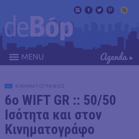
MENU
ΚΙΝΗΜΑΤΟΓΡΑΦΟΣ
6ο WIFT GR :: 50/50
Ισότητα και στον
Κινηματογράφο