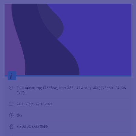
i
Ταινιοθήκη της Ελλάδος, Ιερά Οδός 48 & Μεγ. Αλεξάνδρου 134-136,
Γκάζι
24.11.2022
- 27.11.2022
tba
ΕΙΣΟΔΟΣ ΕΛΕΥΘΕΡΗ