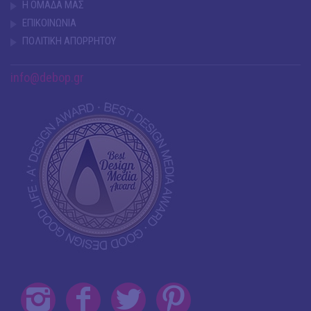
Η ΟΜΑΔΑ ΜΑΣ
ΕΠΙΚΟΙΝΩΝΙΑ
ΠΟΛΙΤΙΚΗ ΑΠΟΡΡΗΤΟΥ
info@debop.gr