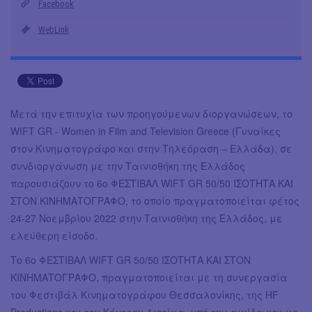
Facebook
WebLink
Μετά την επιτυχία των προηγούμενων διοργανώσεων, το
WIFT GR - Women in Film and Television Greece (Γυναίκες
στον Κινηματογράφο και στην Τηλεόραση – Ελλάδα), σε
συνδιοργάνωση με την Ταινιοθήκη της Ελλάδος
παρουσιάζουν το 6ο ΦΕΣΤΙΒΑΛ WIFT GR 50/50 ΙΣΟΤΗΤΑ ΚΑΙ
ΣΤΟΝ ΚΙΝΗΜΑΤΟΓΡΑΦΟ, το οποίο πραγματοποιείται φέτος
24-27 Νοεμβρίου 2022 στην Ταινιοθήκη της Ελλάδος, με
ελεύθερη είσοδο.
Το 6ο ΦΕΣΤΙΒΑΛ WIFT GR 50/50 ΙΣΟΤΗΤΑ ΚΑΙ ΣΤΟΝ
ΚΙΝΗΜΑΤΟΓΡΑΦΟ, πραγματοποιείται με τη συνεργασία
του Φεστιβάλ Κινηματογράφου Θεσσαλονίκης, της HF