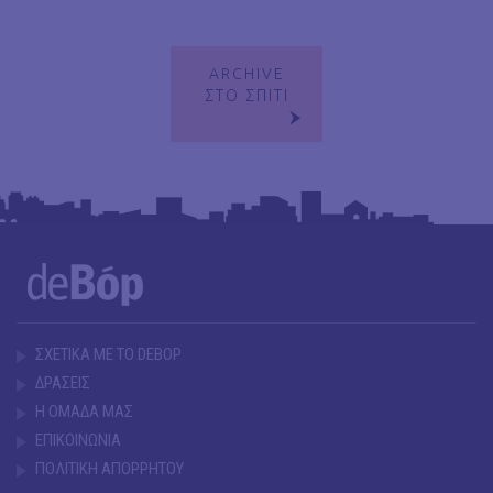
ARCHIVE
ΣΤΟ ΣΠΙΤΙ
ΣΧΕΤΙΚΑ ΜΕ ΤΟ DEBOP
ΔΡΑΣΕΙΣ
Η ΟΜΑΔΑ ΜΑΣ
ΕΠΙΚΟΙΝΩΝΙΑ
ΠΟΛΙΤΙΚΗ ΑΠΟΡΡΗΤΟΥ