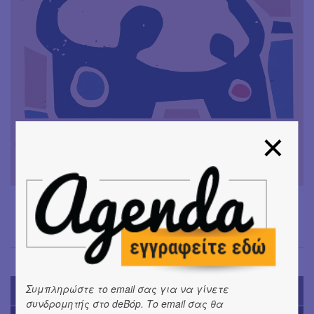
Συμπληρώστε το email σας για να γίνετε
TODAY'S EVENTS
συνδρομητής στο deBόp. Το email σας θα