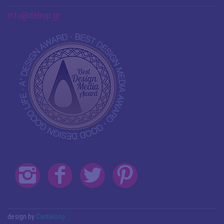
info@debop.gr
design by
Cantaloop