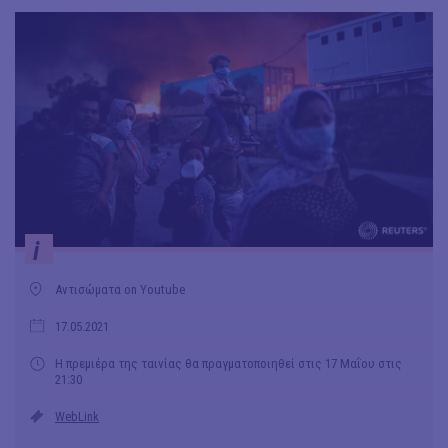
i
Αντισώματα on Youtube
17.05.2021
Η πρεμιέρα της ταινίας θα πραγματοποιηθεί στις 17 Μαΐου στις
21:30
WebLink