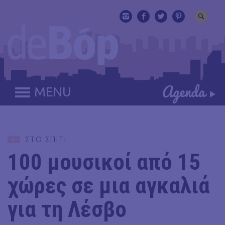
MENU
ΣΤΟ ΣΠΙΤΙ
100 μουσικοί από 15
χώρες σε μια αγκαλιά
για τη Λέσβο