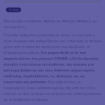
Πώς μοιάζει ο κίνδυνος; Ακούγεται; Μυρίζει; Μπορείς να
τον αγγίξεις;
Για κάθε άνθρωπο η απάντηση σε αυτές τις ερωτήσεις
είναι διαφορετική, καθορίζοντας κατ’ επέκταση το πρίσμα
μέσα από το οποίο θα προσεγγίσει και θα βιώσει τη
συγκεκριμένη έκθεση.
Στο project 08.05.12.16. που
παρουσιάζεται στη γκαλερί CYPHER, η Ελίζα Κρικώνη
εστιάζει στην έννοια του κινδύνου, την ανάγκη για
κάλεσμα βοήθειας και τους πιθανούς μηχανισμούς
επιβίωσης συμπλέκοντας τις ιδιότητές της ως
εικαστικού και performer
. Στην έκθεση όλες οι
πληροφορίες είναι κωδικοποιημένες ήδη από τον τίτλο,
ενώ και τα ίδια τα έργα λειτουργούν και ολοκληρώνονται
με τη διάδραση του κόσμου.