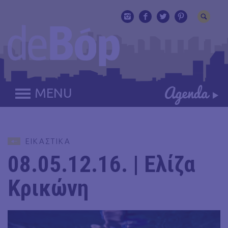
MENU
ΕΙΚΑΣΤΙΚΑ
08.05.12.16. | Ελίζα
Κρικώνη