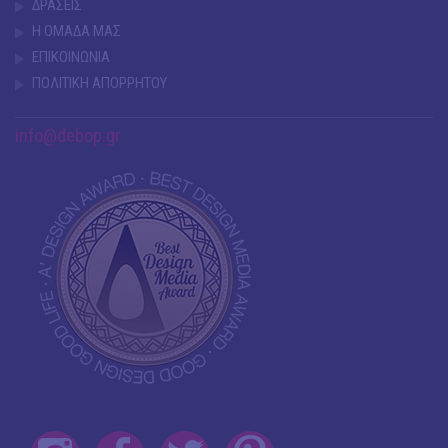
ΔΡΑΣΕΙΣ
Η ΟΜΑΔΑ ΜΑΣ
ΕΠΙΚΟΙΝΩΝΙΑ
ΠΟΛΙΤΙΚΗ ΑΠΟΡΡΗΤΟΥ
info@debop.gr