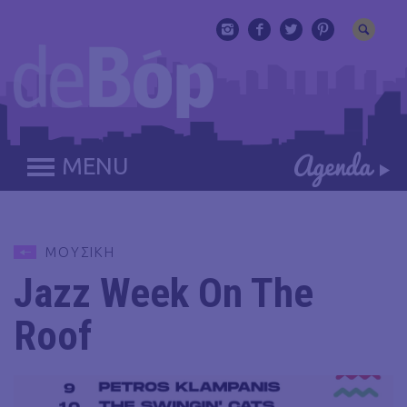
MENU
ΜΟΥΣΙΚΗ
Jazz Week On The
Roof