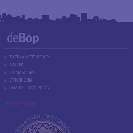
ΣΧΕΤΙΚΑ ΜΕ ΤΟ DEBOP
ΔΡΑΣΕΙΣ
Η ΟΜΑΔΑ ΜΑΣ
ΕΠΙΚΟΙΝΩΝΙΑ
ΠΟΛΙΤΙΚΗ ΑΠΟΡΡΗΤΟΥ
info@debop.gr