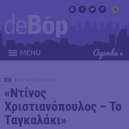
MENU
ΘΕΑΤΡΟ / ΧΟΡΟΣ
«Ντίνος
Χριστιανόπουλος – Το
Ταγκαλάκι»