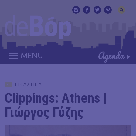
MENU
ΕΙΚΑΣΤΙΚΑ
Clippings: Athens |
Γιώργος Γύζης