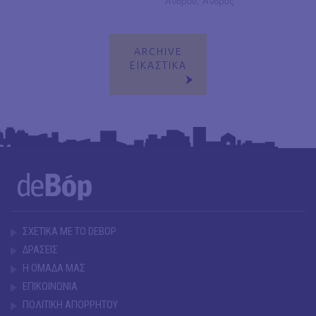
Άνδρου, Άνδρος
ARCHIVE
ΕΙΚΑΣΤΙΚΑ
ΣΧΕΤΙΚΑ ΜΕ ΤΟ DEBOP
ΔΡΑΣΕΙΣ
Η ΟΜΑΔΑ ΜΑΣ
ΕΠΙΚΟΙΝΩΝΙΑ
ΠΟΛΙΤΙΚΗ ΑΠΟΡΡΗΤΟΥ