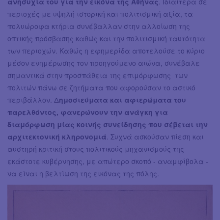
ανησυχία του για την εικόνα της Αθήνας
. Ιδιαίτερα σε
περιοχές με υψηλή ιστορική και πολιτισμική αξία, τα
πολυώροφα κτήρια συνέβαλλαν στην αλλοίωση της
οπτικής πρόσβασης καθώς και την πολιτισμική ταυτότητα
των περιοχών. Καθώς η εφημερίδα αποτελούσε το κύριο
μέσον ενημέρωσης τον προηγούμενο αιώνα, συνέβαλε
σημαντικά στην προσπάθεια της επιμόρφωσης των
πολιτών πάνω σε ζητήματα που αφορούσαν το αστικό
περιβάλλον. Δ
ημοσιεύματα και αφιερώματα του
παρελθόντος, φανερώνουν την ανάγκη για
διαμόρφωση μίας κοινής συνείδησης που σέβεται την
αρχιτεκτονική κληρονομιά
. Συχνά ασκούσαν πίεση και
αυστηρή κριτική στους πολιτικούς μηχανισμούς της
εκάστοτε κυβέρνησης, με απώτερο σκοπό - αναμφίβολα -
να είναι η βελτίωση της εικόνας της πόλης.