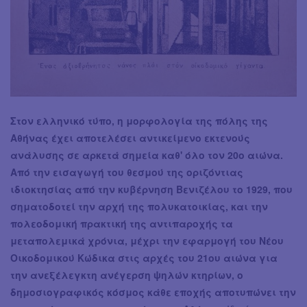
Στον ελληνικό τύπο, η μορφολογία της πόλης της
Αθήνας έχει αποτελέσει αντικείμενο εκτενούς
ανάλυσης σε αρκετά σημεία καθ' όλο τον 20ο αιώνα.
Από την εισαγωγή του θεσμού της οριζόντιας
ιδιοκτησίας από την κυβέρνηση Βενιζέλου το 1929, που
σηματοδοτεί την αρχή της πολυκατοικίας, και την
πολεοδομική πρακτική της αντιπαροχής τα
μεταπολεμικά χρόνια, μέχρι την εφαρμογή του Νέου
Οικοδομικού Κώδικα στις αρχές του 21ου αιώνα για
την ανεξέλεγκτη ανέγερση ψηλών κτηρίων, ο
δημοσιογραφικός κόσμος κάθε εποχής αποτυπώνει την