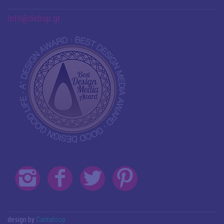
info@debop.gr
design by
Cantaloop