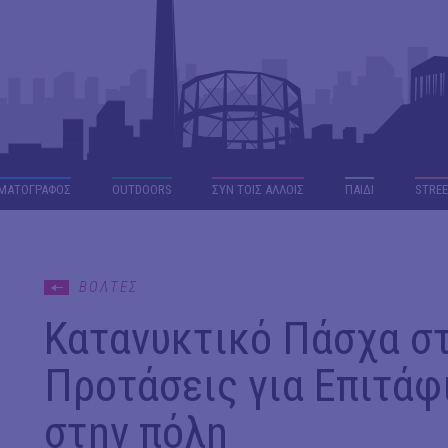
ΜΑΤΟΓΡΑΦΟΣ
OUTDΟORS
ΣΥΝ ΤΟΙΣ ΑΛΛΟΙΣ
ΠΑΙΔΙ
STREE
ΒΟΛΤΕΣ
Κατανυκτικό Πάσχα στ
Προτάσεις για Επιτάφ
στην πόλη