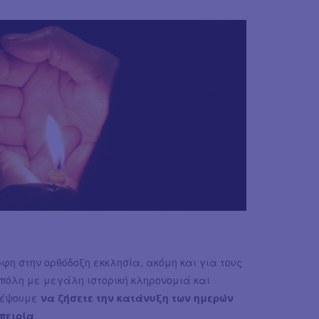
η στην ορθόδοξη εκκλησία, ακόμη και για τους
 πόλη με μεγάλη ιστορική κληρονομιά και
τρέψουμε
να ζήσετε την κατάνυξη των ημερών
πειρία
.