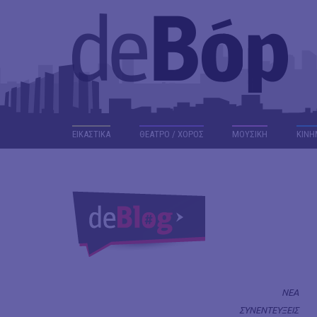
ΕΙΚΑΣΤΙΚΑ
ΘΕΑΤΡΟ / ΧΟΡΟΣ
ΜΟΥΣΙΚΗ
ΚΙΝΗ
ΝΕΑ
ΣΥΝΕΝΤΕΥΞΕΙΣ