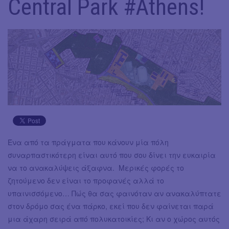
Central Park #Athens!
Ένα από τα πράγματα που κάνουν μία πόλη
συναρπαστικότερη είναι αυτό που σου δίνει την ευκαιρία
να το ανακαλύψεις άξαφνα. Μερικές φορές το
ζητούμενο δεν είναι το προφανές αλλά το
υπαινισσόμενο… Πώς θα σας φαινόταν αν ανακαλύπτατε
στον δρόμο σας ένα πάρκο, εκεί που δεν φαίνεται παρά
μια άχαρη σειρά από πολυκατοικίες; Κι αν ο χώρος αυτός