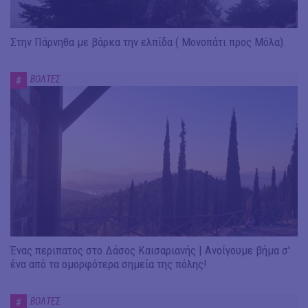
Στην Πάρνηθα με βάρκα την ελπίδα ( Μονοπάτι προς Μόλα).
ΒΟΛΤΕΣ
#
Ένας περιπατος στο Δάσος Καισαριανής | Ανοίγουμε βήμα σ'
ένα από τα ομορφότερα σημεία της πόλης!
ΒΟΛΤΕΣ
#