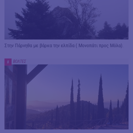
Στην Πάρνηθα με βάρκα την ελπίδα ( Μονοπάτι προς Μόλα).
ΒΟΛΤΕΣ
#