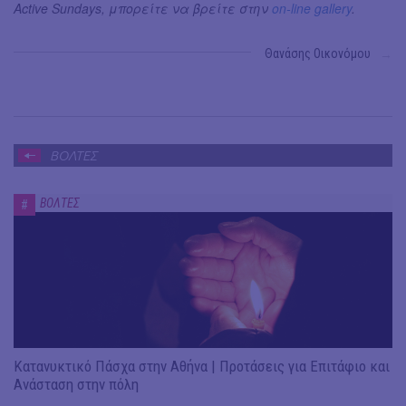
Active Sundays, μπορείτε να βρείτε στην
on-line gallery
.
Θανάσης Οικονόμου
→
ΒΟΛΤΕΣ
ΒΟΛΤΕΣ
#
Κατανυκτικό Πάσχα στην Αθήνα | Προτάσεις για Επιτάφιο και
Ανάσταση στην πόλη