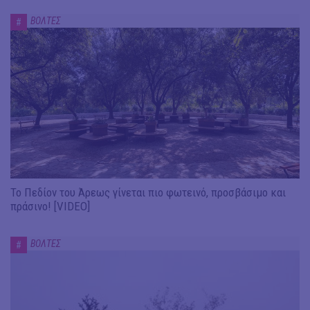
ΒΟΛΤΕΣ
#
Το Πεδίον του Άρεως γίνεται πιο φωτεινό, προσβάσιμο και
πράσινο! [VIDEO]
ΒΟΛΤΕΣ
#