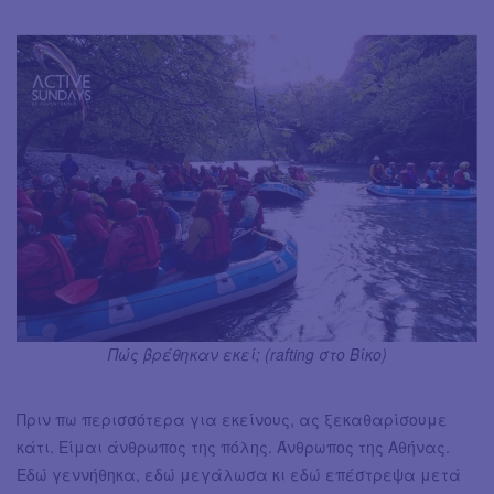
Πώς βρέθηκαν εκεί; (rafting στο Βίκο)
Πριν πω περισσότερα για εκείνους, ας ξεκαθαρίσουμε
κάτι. Είμαι άνθρωπος της πόλης. Άνθρωπος της Αθήνας.
Εδώ γεννήθηκα, εδώ μεγάλωσα κι εδώ επέστρεψα μετά