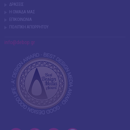
ΔΡΑΣΕΙΣ
Η ΟΜΑΔΑ ΜΑΣ
ΕΠΙΚΟΙΝΩΝΙΑ
ΠΟΛΙΤΙΚΗ ΑΠΟΡΡΗΤΟΥ
info@debop.gr