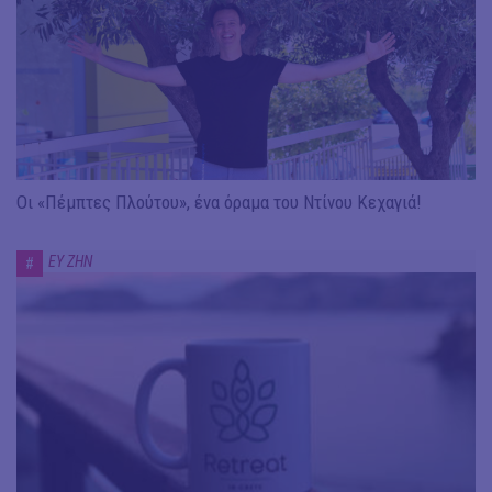
Οι «Πέμπτες Πλούτου», ένα όραμα του Ντίνου Κεχαγιά!
ΕΥ ΖΗΝ
#