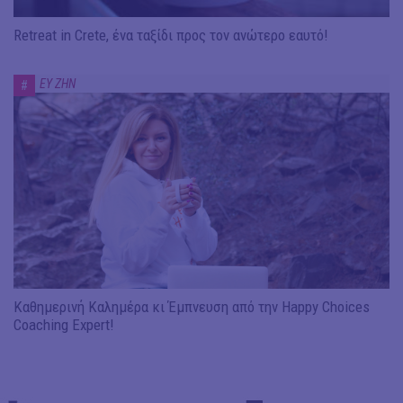
Retreat in Crete, ένα ταξίδι πρoς τον ανώτερο εαυτό!
ΕΥ ΖΗΝ
#
Καθημερινή Καλημέρα κι Έμπνευση από την Happy Choices
Coaching Expert!