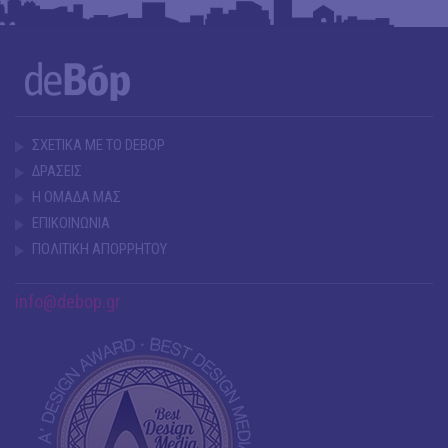
ΣΧΕΤΙΚΑ ΜΕ ΤΟ DEBOP
ΔΡΑΣΕΙΣ
Η ΟΜΑΔΑ ΜΑΣ
ΕΠΙΚΟΙΝΩΝΙΑ
ΠΟΛΙΤΙΚΗ ΑΠΟΡΡΗΤΟΥ
info@debop.gr