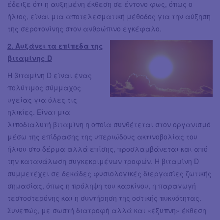
έδειξε ότι η αυξημένη έκθεση σε έντονο φως, όπως ο
ήλιος, είναι μια αποτελεσματική μέθοδος για την αύξηση
της σεροτονίνης στον ανθρώπινο εγκέφαλο.
2. Αυξάνει τα επίπεδα της
βιταμίνης D
Η βιταμίνη D είναι ένας
πολύτιμος σύμμαχος
υγείας για όλες τις
ηλικίες. Είναι μια
λιποδιαλυτή βιταμίνη η οποία συνθέτεται στον οργανισμό
μέσω της επίδρασης της υπεριώδους ακτινοβολίας του
ήλιου στο δέρμα αλλά επίσης, προσλαμβάνεται και από
την κατανάλωση συγκεκριμένων τροφών. Η βιταμίνη D
συμμετέχει σε δεκάδες φυσιολογικές διεργασίες ζωτικής
σημασίας, όπως η πρόληψη του καρκίνου, η παραγωγή
τεστοστερόνης και η συντήρηση της οστικής πυκνότητας.
Συνεπώς, με σωστή διατροφή αλλά και «έξυπνη» έκθεση