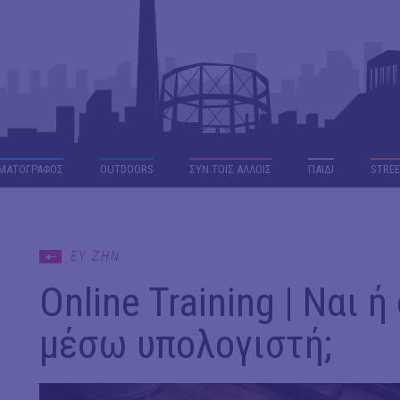
ΜΑΤΟΓΡΑΦΟΣ
OUTDΟORS
ΣΥΝ ΤΟΙΣ ΑΛΛΟΙΣ
ΠΑΙΔΙ
STREE
ΕΥ ΖΗΝ
Online Training | Ναι 
μέσω υπολογιστή;