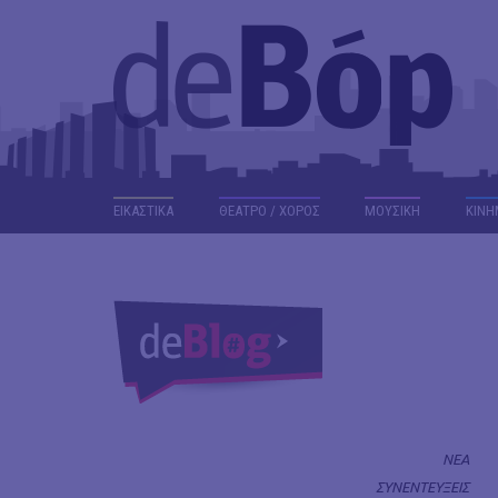
ΕΙΚΑΣΤΙΚΑ
ΘΕΑΤΡΟ / ΧΟΡΟΣ
ΜΟΥΣΙΚΗ
ΚΙΝΗ
ΝΕΑ
ΣΥΝΕΝΤΕΥΞΕΙΣ