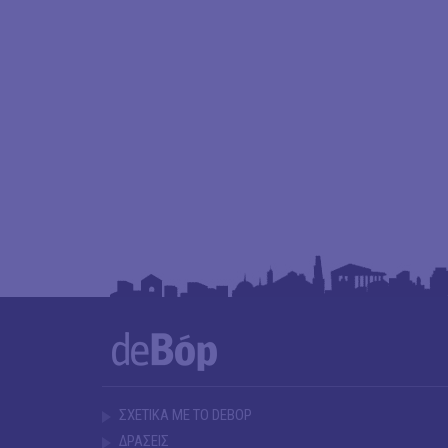
ΣΧΕΤΙΚΑ ΜΕ ΤΟ DEBOP
ΔΡΑΣΕΙΣ