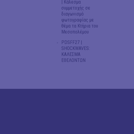
| Κάλεσμα
συμμετοχής σε
διαγωνισμό
φωτογραφίας με
θέμα τα Κτήρια του
Μεσοπολέμου
PDSFF27 |
SHOCKWAVES:
ΚΑΛΕΣΜΑ
ΕΘΕΛΟΝΤΩΝ