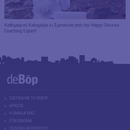
Καθημερινή Καλημέρα κι Έμπνευση από την Happy Choices
Coaching Expert!
ΣΧΕΤΙΚΑ ΜΕ ΤΟ DEBOP
ΔΡΑΣΕΙΣ
Η ΟΜΑΔΑ ΜΑΣ
ΕΠΙΚΟΙΝΩΝΙΑ
ΠΟΛΙΤΙΚΗ ΑΠΟΡΡΗΤΟΥ