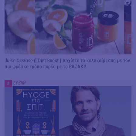
Juice Cleanse ή Diet Boost | Αρχίστε το καλοκαίρι σας με τον
πιο φρέσκο τρόπο παρέα με το ΒΑΖΑΚΙ!
ΕΥ ΖΗΝ
#