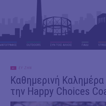
ΜΑΤΟΓΡΑΦΟΣ
OUTDΟORS
ΣΥΝ ΤΟΙΣ ΑΛΛΟΙΣ
ΠΑΙΔΙ
STREE
ΕΥ ΖΗΝ
Καθημερινή Καλημέρα 
την Happy Choices Coa