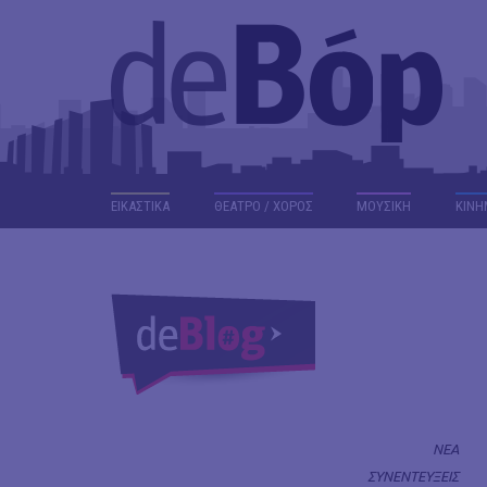
ΕΙΚΑΣΤΙΚΑ
ΘΕΑΤΡΟ / ΧΟΡΟΣ
ΜΟΥΣΙΚΗ
ΚΙΝΗ
ΝΕΑ
ΣΥΝΕΝΤΕΥΞΕΙΣ