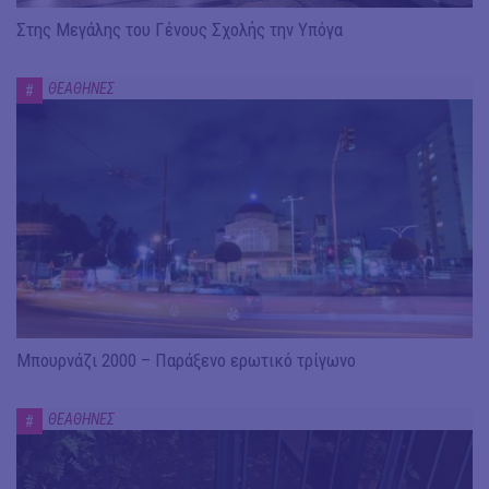
Στης Μεγάλης του Γένους Σχολής την Υπόγα
ΘΕΑΘΗΝΕΣ
#
Μπουρνάζι 2000 – Παράξενο ερωτικό τρίγωνο
ΘΕΑΘΗΝΕΣ
#