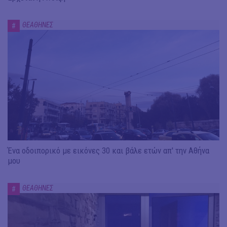
ΘΕΑΘΗΝΕΣ
#
Ένα οδοιπορικό με εικόνες 30 και βάλε ετών απ' την Αθήνα
μου
ΘΕΑΘΗΝΕΣ
#