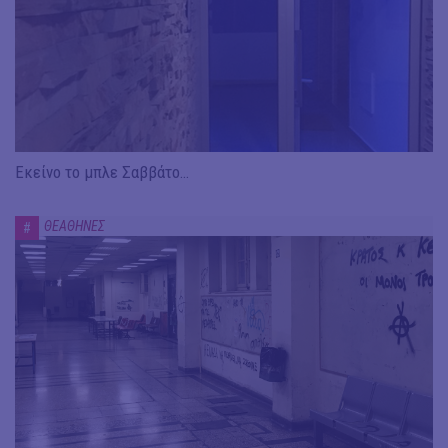
Εκείνο το μπλε Σαββάτο…
ΘΕΑΘΗΝΕΣ
#