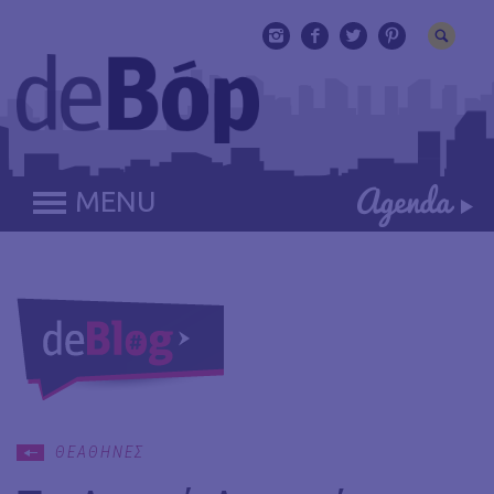
MENU
ΘΕΑΘΗΝΕΣ