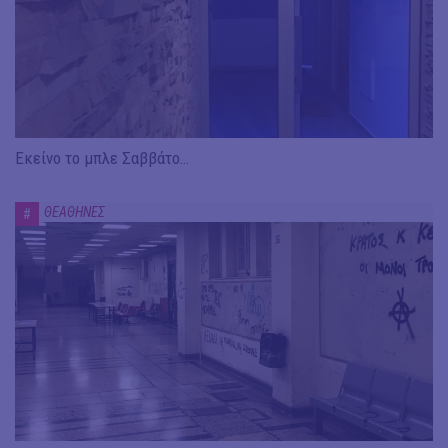
Εκείνο το μπλε Σαββάτο…
ΘΕΑΘΗΝΕΣ
#