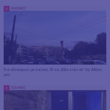
ΘΕΑΘΗΝΕΣ
#
Ένα οδοιπορικό με εικόνες 30 και βάλε ετών απ' την Αθήνα
μου
ΘΕΑΘΗΝΕΣ
#