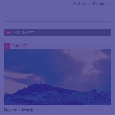
Αλέξανδρος Έξαρχος
→
ΘΕΑΘΗΝΕΣ
ΘΕΑΘΗΝΕΣ
#
Έρχεται η Άνοιξη