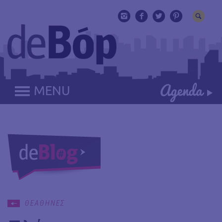
MENU
ΘΕΑΘΗΝΕΣ