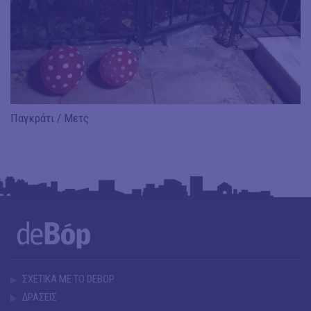
Παγκράτι / Μετς
ΣΧΕΤΙΚΑ ΜΕ ΤΟ DEBOP
ΔΡΑΣΕΙΣ