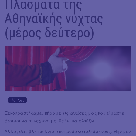
Πλάσματα της
Αθηναϊκής νύχτας
(μέρος δεύτερο)
Ξεκουραστήκαμε, πήραμε τις ανάσες μας και είμαστε
έτοιμοι να συνεχίσουμε, θέλω να ελπίζω.
Αλλά, σας βλέπω λίγο αποπροσανατολισμένους. Μην μου