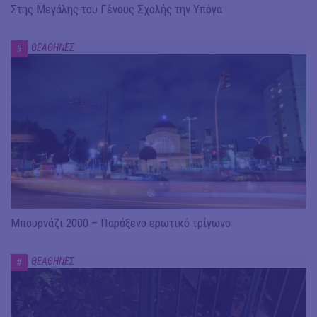
Στης Μεγάλης του Γένους Σχολής την Υπόγα
ΘΕΑΘΗΝΕΣ
#
Μπουρνάζι 2000 – Παράξενο ερωτικό τρίγωνο
ΘΕΑΘΗΝΕΣ
#