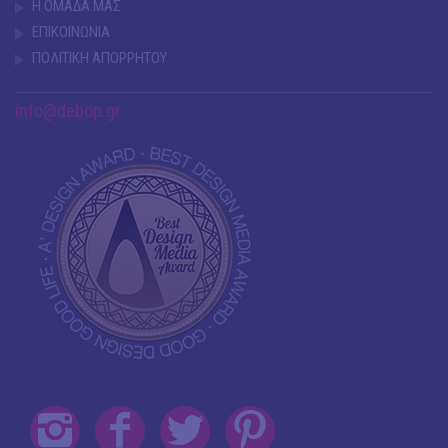
Η ΟΜΑΔΑ ΜΑΣ
ΕΠΙΚΟΙΝΩΝΙΑ
ΠΟΛΙΤΙΚΗ ΑΠΟΡΡΗΤΟΥ
info@debop.gr